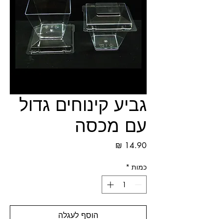
גביע קינוחים גדול
עם מכסה
מחיר
כמות
*
הוסף לעגלה