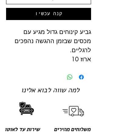
קנה עכשיו
גביע קינוחים גדול מגיע עם
מכסים שבזמן ההגשה נהפכים
לרגליים.
ארוז 10
למה שווה לבוא אלינו
משלוחים מהירים
שירות עד לאוטו