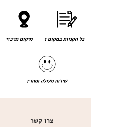
כל הקניות במקום 1
מיקום מרכזי
שירות מעולה ומחויך
צרו קשר