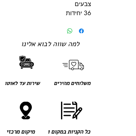
צבעים
36 יחידות
למה שווה לבוא אלינו
משלוחים מהירים
שירות עד לאוטו
כל הקניות במקום 1
מיקום מרכזי