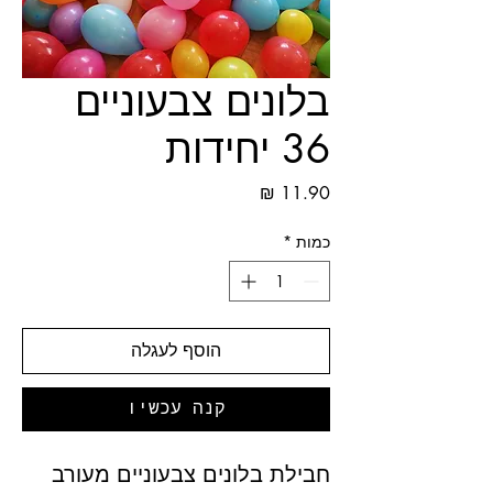
בלונים צבעוניים
36 יחידות
מחיר
כמות
*
הוסף לעגלה
קנה עכשיו
חבילת בלונים צבעוניים מעורב