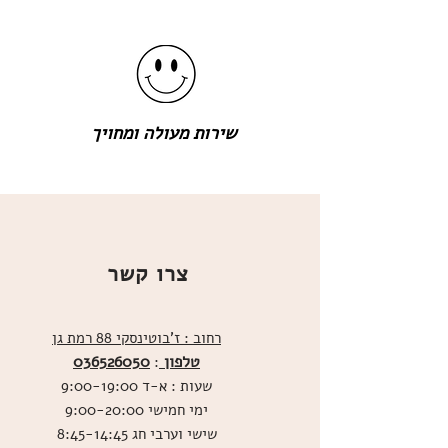
שירות מעולה ומחויך
צרו קשר
רחוב : ז'בוטינסקי 88 רמת גן
טלפון
036526050
:
שעות : א-ד 9:00-19:00
ימי חמישי 9:00-20:00
שישי וערבי חג 8:45-14:45