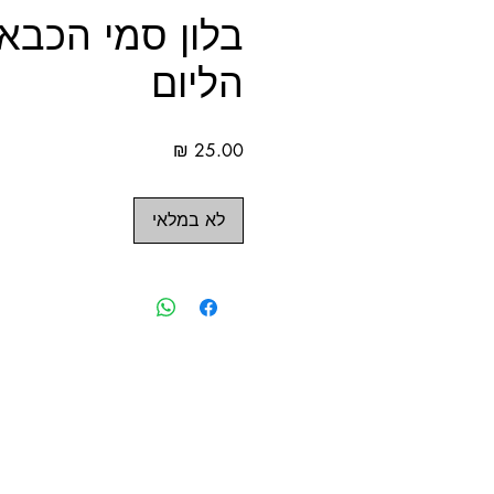
בלון סמי הכבא
הליום
מחיר
לא במלאי