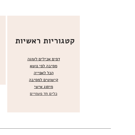
קטגוריות ראשיות
דפים אכילים לעוגה
מסיבה לפי נושא
הכל
לאפייה
קישוטים ל
מסיבה
מ
יתוג אישי
כלים חד פעמיים