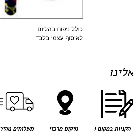
כולל ניפוח בהליום
לאיסוף עצמי בלבד
לינו
הקניות במקום 1
מיקום מרכזי
משלוחים מהירים