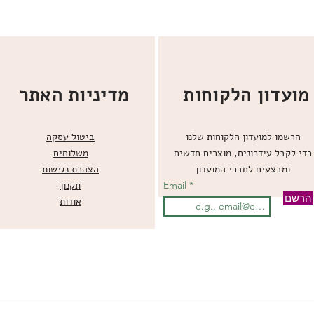
מועדון הלקוחות
מדיניות האתר
הרשמו למועדון הלקוחות שלנו
ביטול עסקה
כדי לקבל עידכונים, מוצרים חדשים
משלוחים
ומבצעים לחברי המועדון
הצהרת נגישות
Email
תקנון
הרשם
אודות