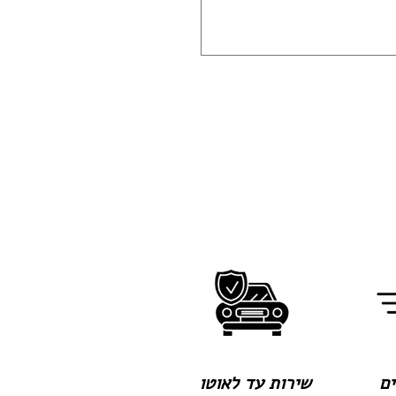
שירות עד לאוטו