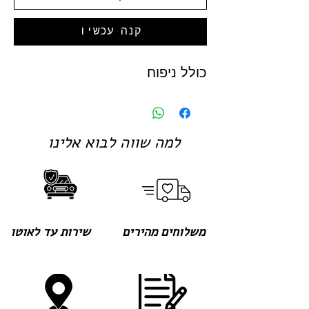
קנה עכשיו
כולל ניפוח
למה שווה לבוא אלינו
משלוחים מהירים
שירות עד לאוטו