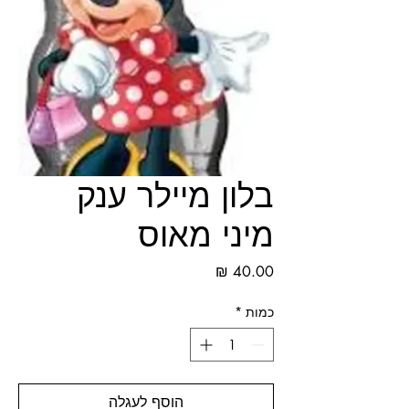
בלון מיילר ענק
מיני מאוס
מחיר
כמות
*
הוסף לעגלה