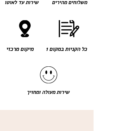
משלוחים מהירים
שירות עד לאוטו
כל הקניות במקום 1
מיקום מרכזי
שירות מעולה ומחויך