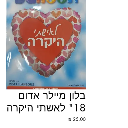
בלון מיילר אדום
18" לאשתי היקרה
מחיר