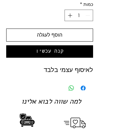
כמות
*
הוסף לעגלה
קנה עכשיו
לאיסוף עצמי בלבד
למה שווה לבוא אלינו