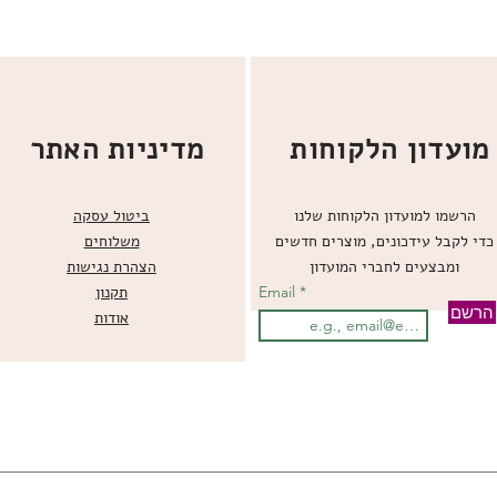
מועדון הלקוחות
מדיניות האתר
הרשמו למועדון הלקוחות שלנו
ביטול עסקה
כדי לקבל עידכונים, מוצרים חדשים
משלוחים
ומבצעים לחברי המועדון
הצהרת נגישות
Email
תקנון
הרשם
אודות