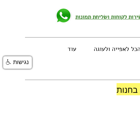
כל לאפייה ולעוגה
עוד
נגישות