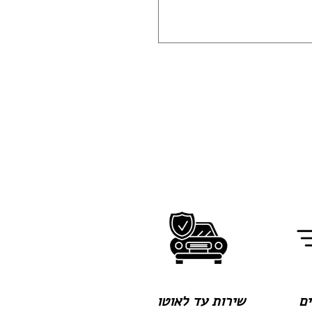
שירות עד לאוטו