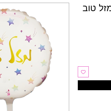
מזל טוב