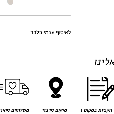
לאיסוף עצמי בלבד
לינו
הקניות במקום 1
מיקום מרכזי
משלוחים מהירים