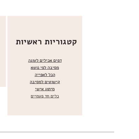
קטגוריות ראשיות
דפים אכילים לעוגה
מסיבה לפי נושא
הכל
לאפייה
קישוטים ל
מסיבה
מ
יתוג אישי
כלים חד פעמיים