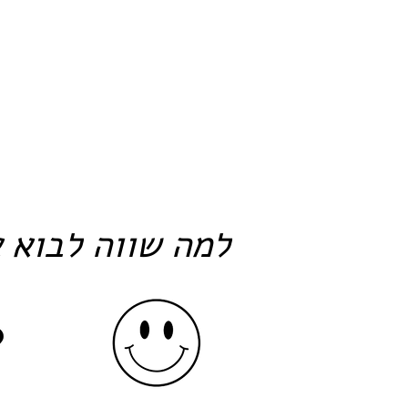
למה שווה לבוא א