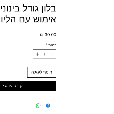
בלון גודל בינוני
אימוש עם הליו
מחיר
כמות
*
הוסף לעגלה
קנה עכשיו