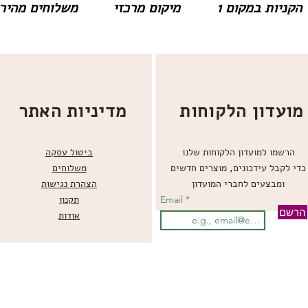
הקניות במקום 1
מיקום מרכזי
משלוחים מהירים
מועדון הלקוחות
מדיניות האתר
הרשמו למועדון הלקוחות שלנו
ביטול עסקה
כדי לקבל עידכונים, מוצרים חדשים
משלוחים
ומבצעים לחברי המועדון
הצהרת נגישות
Email
תקנון
הרשם
אודות