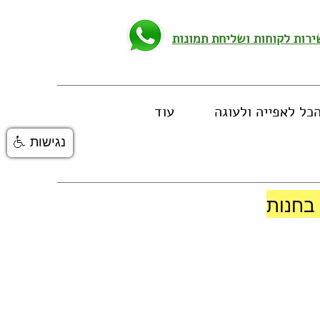
כל לאפייה ולעוגה
עוד
נגישות