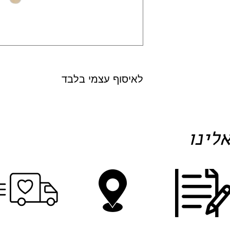
לאיסוף עצמי בלבד
לינו