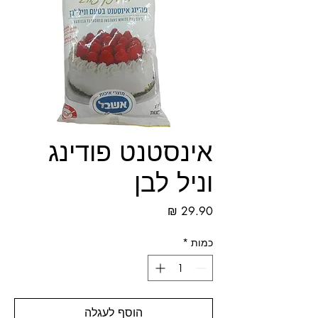
אינסטנט פודינג
וניל לבן
מחיר
כמות
*
הוסף לעגלה