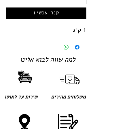
קנה עכשיו
1 ק"ג
למה שווה לבוא אלינו
משלוחים מהירים
שירות עד לאוטו