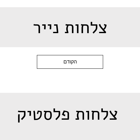
צלחות נייר
הקודם
צלחות פלסטיק