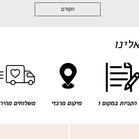
הקודם
לינו
הקניות במקום 1
מיקום מרכזי
משלוחים מהירים