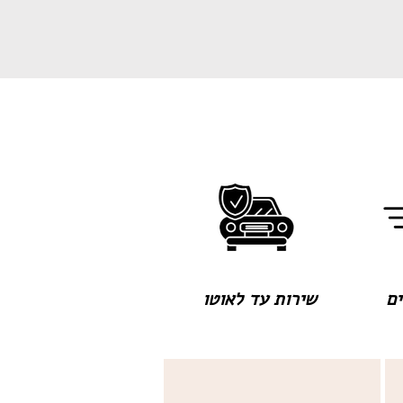
שירות עד לאוטו