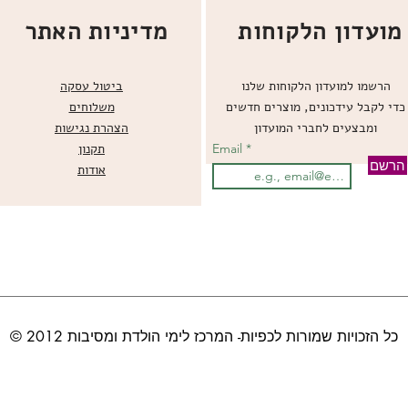
מועדון הלקוחות
מדיניות האתר
הרשמו למועדון הלקוחות שלנו
ביטול עסקה
כדי לקבל עידכונים, מוצרים חדשים
משלוחים
ומבצעים לחברי המועדון
הצהרת נגישות
Email
תקנון
הרשם
אודות
© כל הזכויות שמורות לכפיות- המרכז לימי הולדת ומסיבות 2012