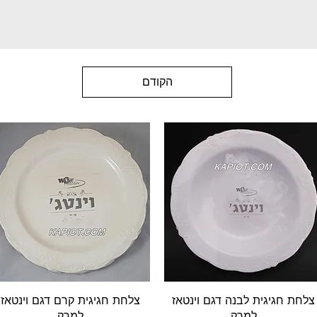
הקודם
תצוגה מהירה
תצוגה מהירה
צלחת חגיגית לבנה דגם וינטאז
צלחת חגיגית קרם דגם וינטאז
למרק
למרק