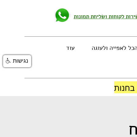
כל לאפייה ולעוגה
עוד
נגישות
ח