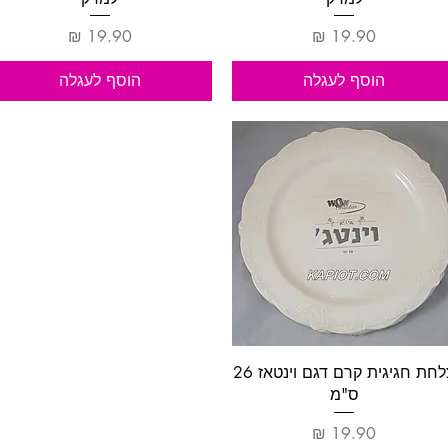
מחיר
מחיר
הוסף לעגלה
הוסף לעגלה
תצוגה מהירה
צלחת חגיגית קרם דגם וינטאז 26
ס"מ
מחיר