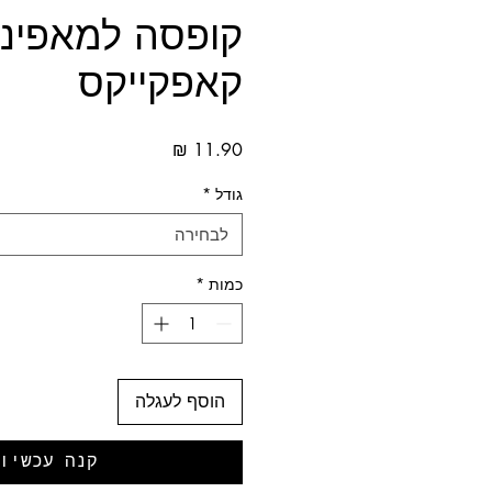
קופסה למאפינ
קאפקייקס
מחיר
גודל
*
לבחירה
כמות
*
הוסף לעגלה
קנה עכשיו