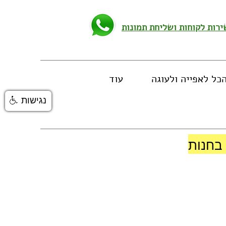
כל לאפייה ולעוגה
עוד
נגישות