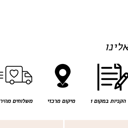
לינו
הקניות במקום 1
מיקום מרכזי
משלוחים מהירים