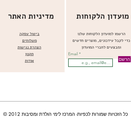
מועדון הלקוחות
מדיניות האתר
הרשמו למועדון הלקוחות שלנו
ביטול עסקה
כדי לקבל עידכונים, מוצרים חדשים
משלוחים
ומבצעים לחברי המועדון
הצהרת נגישות
Email
תקנון
הרשם
אודות
© כל הזכויות שמורות לכפיות- המרכז לימי הולדת ומסיבות 2012