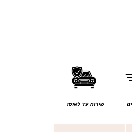
שירות עד לאוטו