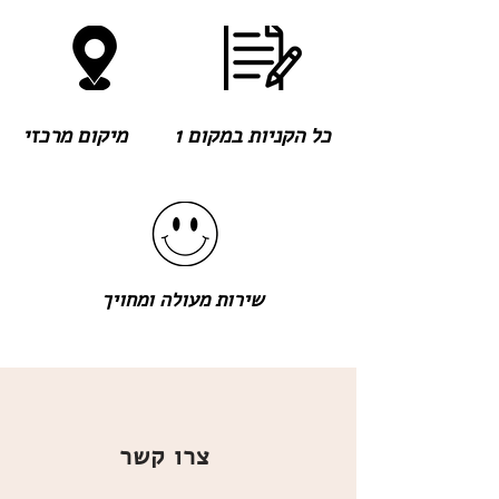
כל הקניות במקום 1
מיקום מרכזי
שירות מעולה ומחויך
צרו קשר