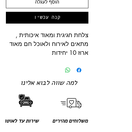
הוסף לעגלה
קנה עכשיו
צלחת חגיגית ומאוד איכותית ,
מתאים לאירוח ולאוכל חם מאוד
ארוז 10 יחידות
למה שווה לבוא אלינו
משלוחים מהירים
שירות עד לאוטו