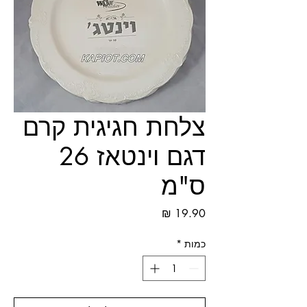
צלחת חגיגית קרם
דגם וינטאז 26
ס"מ
מחיר
כמות
*