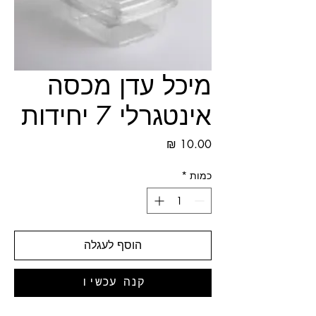
מיכל עדן מכסה
אינטגרלי 7 יחידות
מחיר
כמות
*
הוסף לעגלה
קנה עכשיו