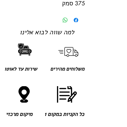
375 סמק
למה שווה לבוא אלינו
משלוחים מהירים
שירות עד לאוטו
כל הקניות במקום 1
מיקום מרכזי